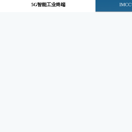
5G智能工业终端
IMC