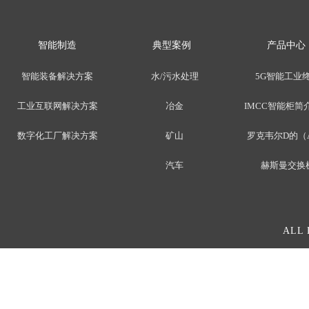
智能制造
典型案例
产品中心
智能装备解决方案
水/污水处理
5G智能工业
工业互联网解决方案
冶金
IMCC智能柜简介
数字化工厂解决方案
矿山
罗克韦尔D的（
汽车
赫斯曼交换
ALL 