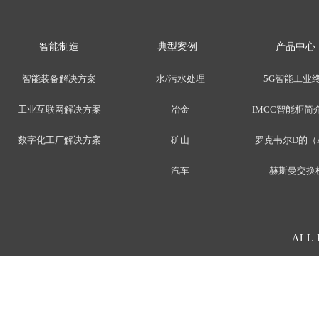
智能制造
典型案例
产品中心
智能装备解决方案
水/污水处理
5G智能工业
工业互联网解决方案
冶金
IMCC智能柜简介
数字化工厂解决方案
矿山
罗克韦尔D的（
汽车
赫斯曼交换
ALL 