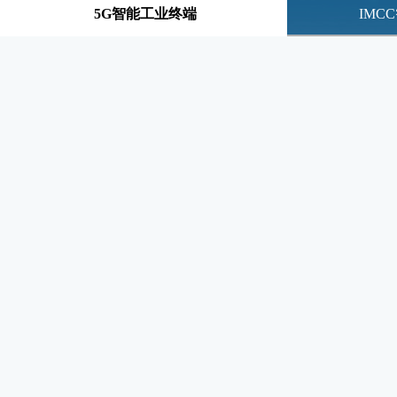
5G智能工业终端
IMC