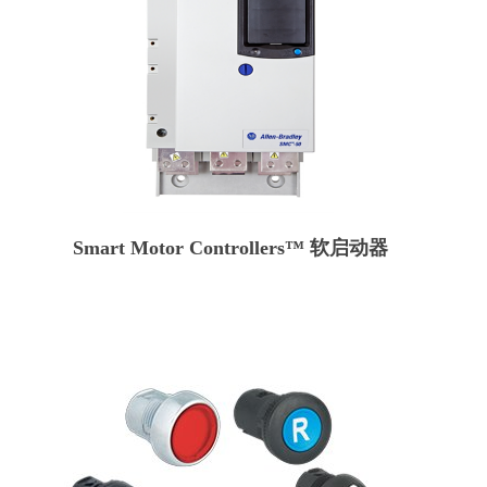
Smart Motor Controllers™ 软启动器