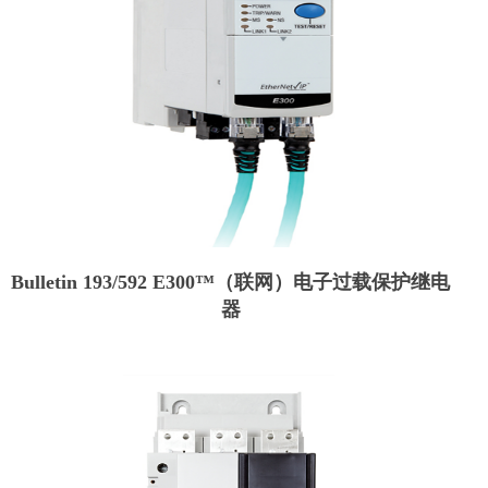
Bulletin 193/592 E300™（联网）电子过载保护继电
器