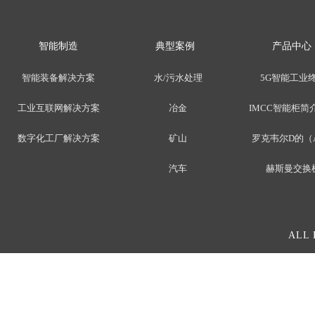
智能制造
典型案例
产品中心
智能装备解决方案
水/污水处理
5G智能工业
工业互联网解决方案
冶金
IMCC智能柜简介
数字化工厂解决方案
矿山
罗克韦尔D的（
汽车
赫斯曼交换
ALL 