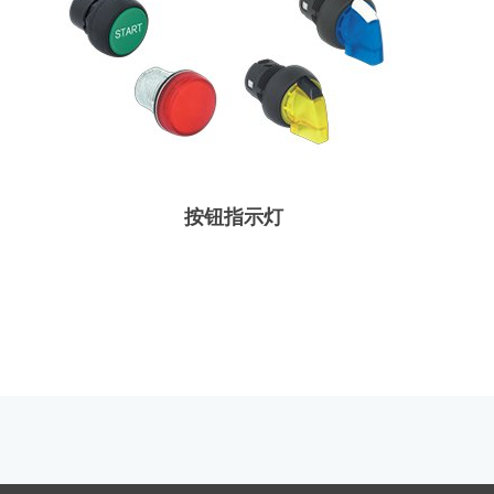
按钮指示灯