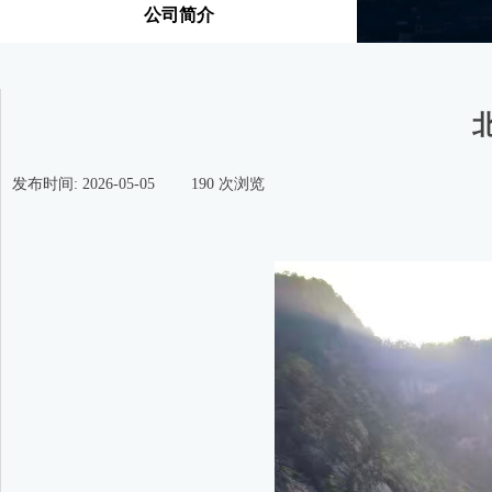
公司简介
发布时间:
2026-05-05
|
190
次浏览
|