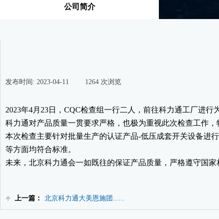
公司简介
发布时间:
2023-04-11
|
1264
次浏览
|
2023年4月23日，CQC检查组一行二人，前往科力通工厂进
科力通对产品质量一贯要求严格，也极为重视此次检查工作，
本次检查主要针对批量生产的认证产品-低压成套开关设备进行，经
等方面均符合标准。
未来，北京科力通会一如既往的保证产品质量，严格遵守国家
上一篇：
北京科力通大美恩施团......